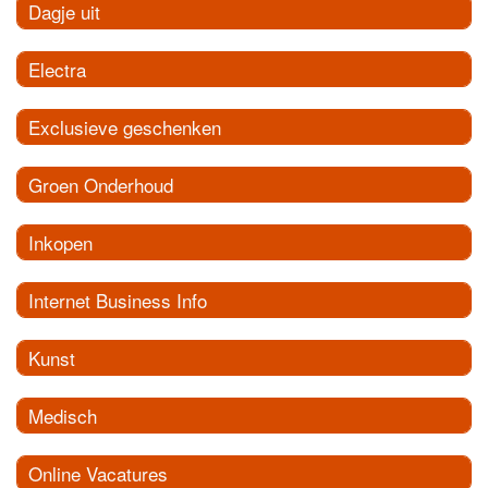
Dagje uit
Electra
Exclusieve geschenken
Groen Onderhoud
Inkopen
Internet Business Info
Kunst
Medisch
Online Vacatures