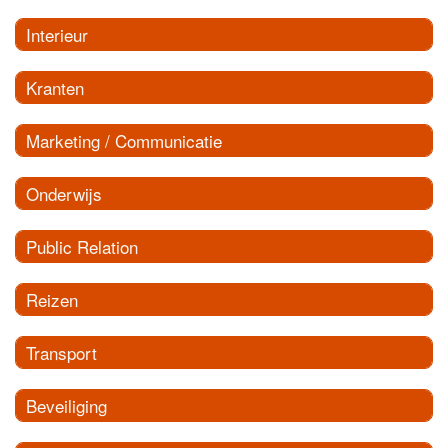
Interieur
Kranten
Marketing / Communicatie
Onderwijs
Public Relation
Reizen
Transport
Beveiliging