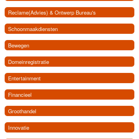
Reclame(Advies) & Ontwerp Bureau's
Schoonmaakdiensten
Bewegen
Domeinregistratie
Entertainment
Financieel
Groothandel
Innovatie