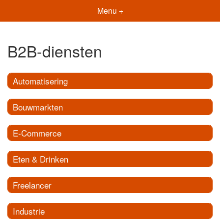
Menu +
B2B-diensten
Automatisering
Bouwmarkten
E-Commerce
Eten & Drinken
Freelancer
Industrie